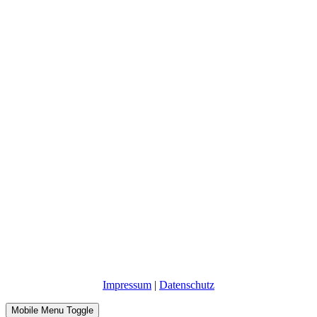
Impressum
|
Datenschutz
Mobile Menu Toggle