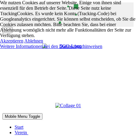
Wir nutzen Cookies auf unserer Website. Einige von ihnen sind
essenziell für den Betrieb der Seite. Diese Seite nutz keine
TrackingCookies. Es wurde kein Konto (Tracking-Code) bei
Googleanalytics eingerichtet. Sie können selbst entscheiden, ob Sie die
Cookies zulassen möchten. Bitte beachten Sie, dass bei einer
Ablehnung womöglich nicht mehr alle Funktionalitäten der Seite zur
Verfügung stehen.
Akzeptieren
Ablehnen
Weitere Informationen bei den Datenschutzhinweisen
Mobile Menu Toggle
Start
Verein