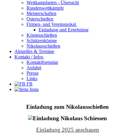
Wettkampfarten - Übersicht
Rundenwettkämpfe
Meisterschaften
Osterschießen
Firmen- und Vereinspokal
Einladung und Ergebnisse
Königsschießen
Schützenkönige
Nikolausschießen
Aktuelles & Termine
Kontakt / Infos
Kontaktformular
Anfahrt
Presse
Links
FB
Insta
Einladung zum Nikolausschießen
Einladung 2025 anschauen