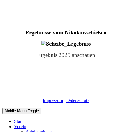
Ergebnisse vom
Nikolausschießen
Ergebnis 2025 anschauen
Impressum
|
Datenschutz
Mobile Menu Toggle
Start
Verein
Schützenhaus